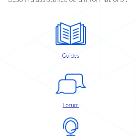
Guides
Forum